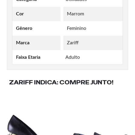
Cor
Marrom
Gênero
Feminino
Marca
Zariff
Faixa Etaria
Adulto
ZARIFF INDICA:
COMPRE JUNTO!