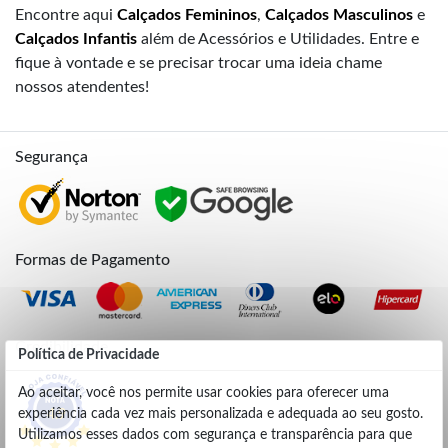
Encontre aqui
Calçados Femininos
,
Calçados Masculinos
e
Calçados Infantis
além de Acessórios e Utilidades. Entre e
fique à vontade e se precisar trocar uma ideia chame
nossos atendentes!
Segurança
Formas de Pagamento
Credibilidade
Política de Privacidade
Ao aceitar, você nos permite usar cookies para oferecer uma
experiência cada vez mais personalizada e adequada ao seu gosto.
4.9
Utilizamos esses dados com segurança e transparência para que