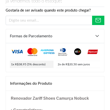
já vendemos todo o estoque!
Gostaria de ser avisado quando este produto chegar?
Formas de Parcelamento
1x R$38,95
(5% desconto)
2x de R$20,50
sem juros
Informações do Produto
Renovador Zariff Shoes Camurça Nobuck