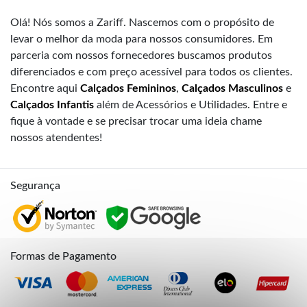
Olá! Nós somos a Zariff. Nascemos com o propósito de
levar o melhor da moda para nossos consumidores. Em
parceria com nossos fornecedores buscamos produtos
diferenciados e com preço acessível para todos os clientes.
Encontre aqui
Calçados Femininos
,
Calçados Masculinos
e
Calçados Infantis
além de Acessórios e Utilidades. Entre e
fique à vontade e se precisar trocar uma ideia chame
nossos atendentes!
Segurança
Formas de Pagamento