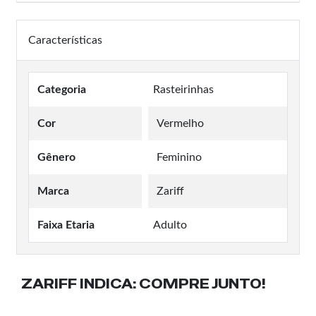
Características
Categoria
Rasteirinhas
Cor
Vermelho
Gênero
Feminino
Marca
Zariff
Faixa Etaria
Adulto
ZARIFF INDICA:
COMPRE JUNTO!