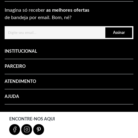
Imagina só receber
as melhores ofertas
de bandeja por email. Bom, né?
Assinar
INSTITUCIONAL
PARCEIRO
ATENDIMENTO
AJUDA
ENCONTRE-NOS AQUI