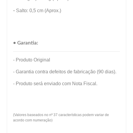
-
Salto: 0,5 cm (Aprox.)
• Garantia:
- Produto Original
- Garantia contra defeitos de fabricação (90 dias).
- Produto será enviado com Nota Fiscal.
(Valores baseados no nº 37 características podem variar de
acordo com numeração)