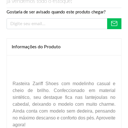
já vendemos todo o estoque!
Gostaria de ser avisado quando este produto chegar?
Informações do Produto
Rasteira Zariff Shoes com modelinho casual e
cheio de brilho. Confeccionado em material
sintético, seu destaque fica nas lantejoulas no
cabedal, deixando o modelo com muito charme.
Ainda conta com modelo sem dedeira, pensando
no máximo descanso e conforto dos pés. Aproveite
agora!