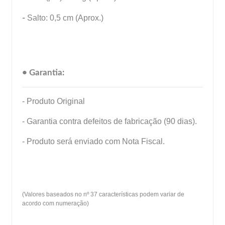
-
Salto: 0,5 cm (Aprox.)
• Garantia:
- Produto Original
- Garantia contra defeitos de fabricação (90 dias).
- Produto será enviado com Nota Fiscal.
(Valores baseados no nº 37 características podem variar de
acordo com numeração)