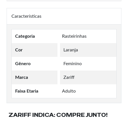
Características
Categoria
Rasteirinhas
Cor
Laranja
Gênero
Feminino
Marca
Zariff
Faixa Etaria
Adulto
ZARIFF INDICA:
COMPRE JUNTO!