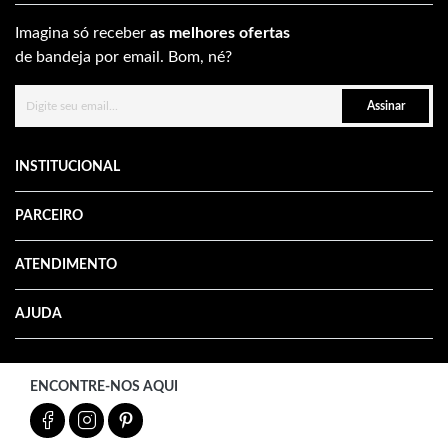
Imagina só receber
as melhores ofertas
de bandeja por email. Bom, né?
Assinar
INSTITUCIONAL
PARCEIRO
ATENDIMENTO
AJUDA
ENCONTRE-NOS AQUI