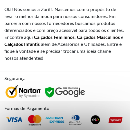
Olá! Nós somos a Zariff. Nascemos com o propósito de
levar o melhor da moda para nossos consumidores. Em
parceria com nossos fornecedores buscamos produtos
diferenciados e com preço acessível para todos os clientes.
Encontre aqui
Calçados Femininos
,
Calçados Masculinos
e
Calçados Infantis
além de Acessórios e Utilidades. Entre e
fique à vontade e se precisar trocar uma ideia chame
nossos atendentes!
Segurança
Formas de Pagamento