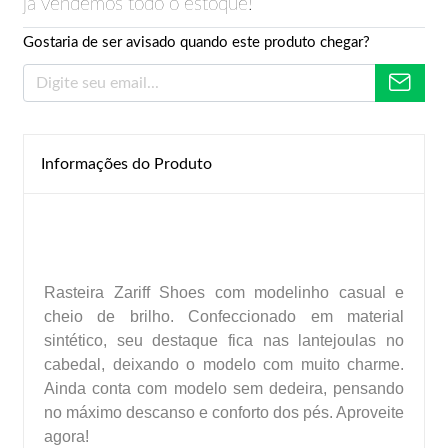
já vendemos todo o estoque!
Gostaria de ser avisado quando este produto chegar?
Informações do Produto
Rasteira Zariff Shoes com modelinho casual e
cheio de brilho. Confeccionado em material
sintético, seu destaque fica nas lantejoulas no
cabedal, deixando o modelo com muito charme.
Ainda conta com modelo sem dedeira, pensando
no máximo descanso e conforto dos pés. Aproveite
agora!