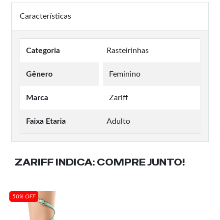
Características
Categoria
Rasteirinhas
Gênero
Feminino
Marca
Zariff
Faixa Etaria
Adulto
ZARIFF INDICA:
COMPRE JUNTO!
50% OFF