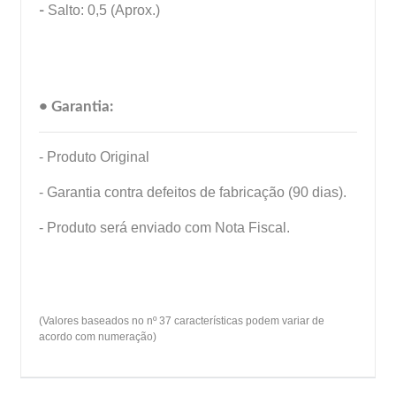
-
Salto: 0,5 (Aprox.)
• Garantia:
- Produto Original
- Garantia contra defeitos de fabricação (90 dias).
- Produto será enviado com Nota Fiscal.
(Valores baseados no nº 37 características podem variar de
acordo com numeração)