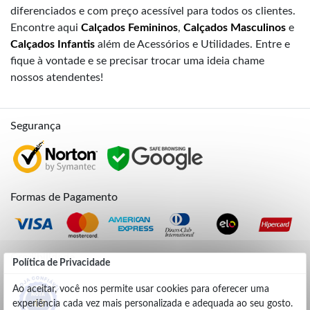
diferenciados e com preço acessível para todos os clientes.
Encontre aqui
Calçados Femininos
,
Calçados Masculinos
e
Calçados Infantis
além de Acessórios e Utilidades. Entre e
fique à vontade e se precisar trocar uma ideia chame
nossos atendentes!
Segurança
Formas de Pagamento
Credibilidade
Política de Privacidade
Ao aceitar, você nos permite usar cookies para oferecer uma
experiência cada vez mais personalizada e adequada ao seu gosto.
4.9