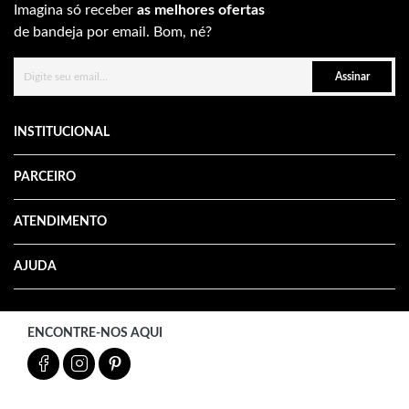
Imagina só receber
as melhores ofertas
de bandeja por email. Bom, né?
Assinar
INSTITUCIONAL
PARCEIRO
ATENDIMENTO
AJUDA
ENCONTRE-NOS AQUI