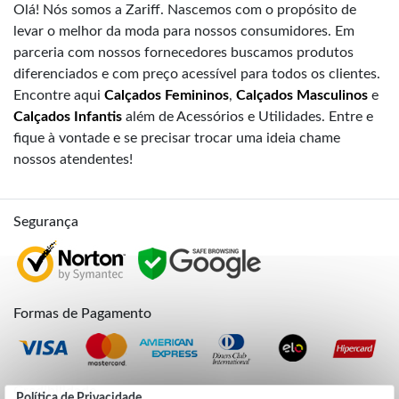
Olá! Nós somos a Zariff. Nascemos com o propósito de
levar o melhor da moda para nossos consumidores. Em
parceria com nossos fornecedores buscamos produtos
diferenciados e com preço acessível para todos os clientes.
Encontre aqui
Calçados Femininos
,
Calçados Masculinos
e
Calçados Infantis
além de Acessórios e Utilidades. Entre e
fique à vontade e se precisar trocar uma ideia chame
nossos atendentes!
Segurança
Formas de Pagamento
Credibilidade
Política de Privacidade