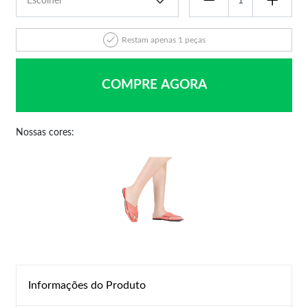
Restam apenas 1 peças
COMPRE AGORA
Nossas cores:
Informações do Produto