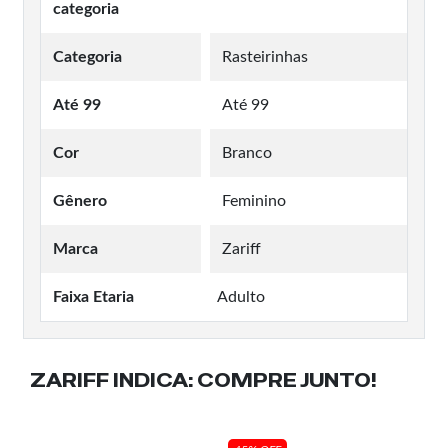
categoria
Categoria
Rasteirinhas
Até 99
Até 99
Cor
Branco
Gênero
Feminino
Marca
Zariff
Faixa Etaria
Adulto
ZARIFF INDICA:
COMPRE JUNTO!