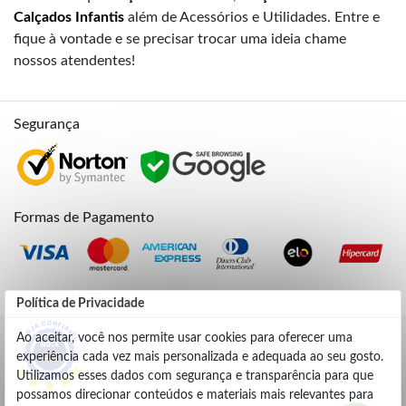
Calçados Infantis
além de Acessórios e Utilidades. Entre e
fique à vontade e se precisar trocar uma ideia chame
nossos atendentes!
Segurança
Formas de Pagamento
Credibilidade
Política de Privacidade
Ao aceitar, você nos permite usar cookies para oferecer uma
experiência cada vez mais personalizada e adequada ao seu gosto.
4.9
Utilizamos esses dados com segurança e transparência para que
possamos direcionar conteúdos e materiais mais relevantes para