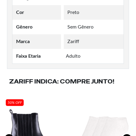
Cor
Preto
Gênero
Sem Gênero
Marca
Zariff
Faixa Etaria
Adulto
ZARIFF INDICA:
COMPRE JUNTO!
50% OFF