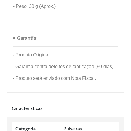
-
Peso: 30 g (Aprox.)
• Garantia:
- Produto Original
- Garantia contra defeitos de fabricação (90 dias).
- Produto será enviado com Nota Fiscal.
Características
Categoria
Pulseiras