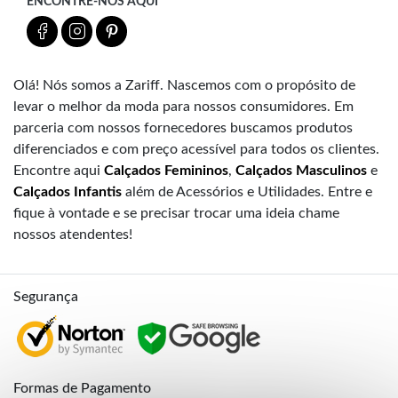
ENCONTRE-NOS AQUI
Olá! Nós somos a Zariff. Nascemos com o propósito de
levar o melhor da moda para nossos consumidores. Em
parceria com nossos fornecedores buscamos produtos
diferenciados e com preço acessível para todos os clientes.
Encontre aqui
Calçados Femininos
,
Calçados Masculinos
e
Calçados Infantis
além de Acessórios e Utilidades. Entre e
fique à vontade e se precisar trocar uma ideia chame
nossos atendentes!
Segurança
Formas de Pagamento