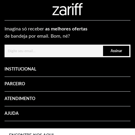
Imagina só receber
as melhores ofertas
de bandeja por email. Bom, né?
Assinar
INSTITUCIONAL
PARCEIRO
ATENDIMENTO
AJUDA