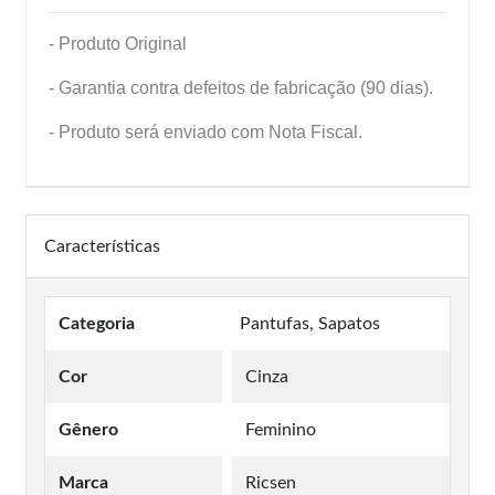
- Produto Original
- Garantia contra defeitos de fabricação (90 dias).
- Produto será enviado com Nota Fiscal.
Características
Categoria
Pantufas, Sapatos
Cor
Cinza
Gênero
Feminino
Marca
Ricsen