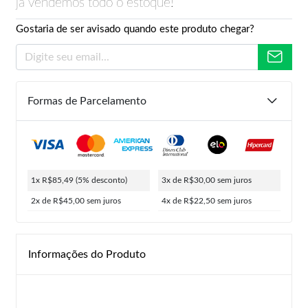
já vendemos todo o estoque!
Gostaria de ser avisado quando este produto chegar?
Formas de Parcelamento
1x R$85,49
(5% desconto)
3x de R$30,00
sem juros
2x de R$45,00
sem juros
4x de R$22,50
sem juros
Informações do Produto