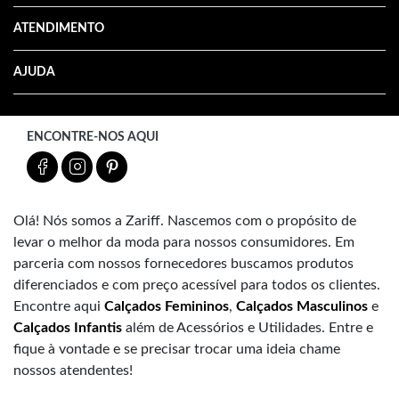
ATENDIMENTO
AJUDA
ENCONTRE-NOS AQUI
Olá! Nós somos a Zariff. Nascemos com o propósito de
levar o melhor da moda para nossos consumidores. Em
parceria com nossos fornecedores buscamos produtos
diferenciados e com preço acessível para todos os clientes.
Encontre aqui
Calçados Femininos
,
Calçados Masculinos
e
Calçados Infantis
além de Acessórios e Utilidades. Entre e
fique à vontade e se precisar trocar uma ideia chame
nossos atendentes!