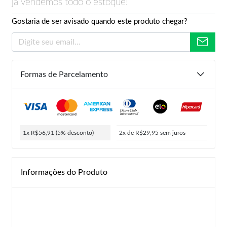
já vendemos todo o estoque!
Gostaria de ser avisado quando este produto chegar?
Formas de Parcelamento
1x R$56,91
(5% desconto)
2x de R$29,95
sem juros
Informações do Produto