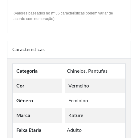
(Valores baseados no nº 35 características podem variar de
acordo com numeração)
Características
Categoria
Chinelos, Pantufas
Cor
Vermelho
Gênero
Feminino
Marca
Kature
Faixa Etaria
Adulto