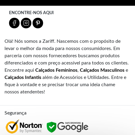
ENCONTRE-NOS AQUI
Olá! Nós somos a Zariff. Nascemos com o propósito de
levar o melhor da moda para nossos consumidores. Em
parceria com nossos fornecedores buscamos produtos
diferenciados e com preço acessível para todos os clientes.
Encontre aqui
Calçados Femininos
,
Calçados Masculinos
e
Calçados Infantis
além de Acessórios e Utilidades. Entre e
fique à vontade e se precisar trocar uma ideia chame
nossos atendentes!
Segurança