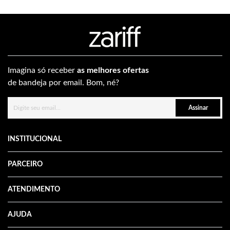
Imagina só receber
as melhores ofertas
de bandeja por email. Bom, né?
Assinar
INSTITUCIONAL
PARCEIRO
ATENDIMENTO
AJUDA