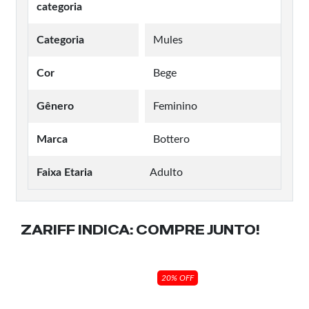
categoria
Categoria
Mules
Cor
Bege
Gênero
Feminino
Marca
Bottero
Faixa Etaria
Adulto
ZARIFF INDICA:
COMPRE JUNTO!
20% OFF