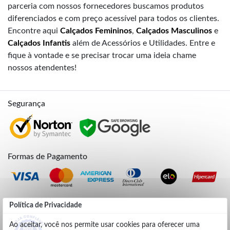
parceria com nossos fornecedores buscamos produtos
diferenciados e com preço acessível para todos os clientes.
Encontre aqui
Calçados Femininos
,
Calçados Masculinos
e
Calçados Infantis
além de Acessórios e Utilidades. Entre e
fique à vontade e se precisar trocar uma ideia chame
nossos atendentes!
Segurança
Formas de Pagamento
Credibilidade
Política de Privacidade
Ao aceitar, você nos permite usar cookies para oferecer uma