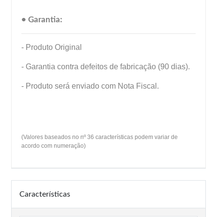
• Garantia:
- Produto Original
- Garantia contra defeitos de fabricação (90 dias).
- Produto será enviado com Nota Fiscal.
(Valores baseados no nº 36 características podem variar de
acordo com numeração)
Características