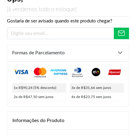
já vendemos todo o estoque!
Gostaria de ser avisado quando este produto chegar?
Formas de Parcelamento
1x R$90,24
(5% desconto)
3x de R$31,66
sem juros
2x de R$47,50
sem juros
4x de R$23,75
sem juros
Informações do Produto