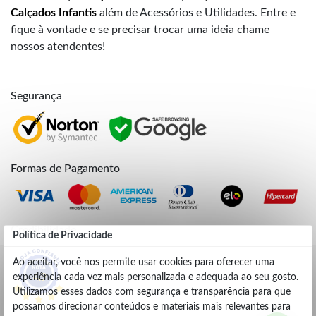
Calçados Infantis
além de Acessórios e Utilidades. Entre e
fique à vontade e se precisar trocar uma ideia chame
nossos atendentes!
Segurança
Formas de Pagamento
Credibilidade
Política de Privacidade
Ao aceitar, você nos permite usar cookies para oferecer uma
experiência cada vez mais personalizada e adequada ao seu gosto.
4.9
Utilizamos esses dados com segurança e transparência para que
possamos direcionar conteúdos e materiais mais relevantes para