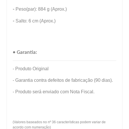
-
Peso(par): 884 g (Aprox.)
-
Salto: 6 cm (Aprox.)
• Garantia:
- Produto Original
- Garantia contra defeitos de fabricação (90 dias).
- Produto será enviado com Nota Fiscal.
(Valores baseados no nº 36 características podem variar de
acordo com numeração)