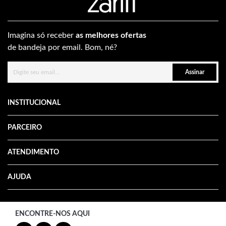
Imagina só receber
as melhores ofertas
de bandeja por email. Bom, né?
Assinar
INSTITUCIONAL
PARCEIRO
ATENDIMENTO
AJUDA
ENCONTRE-NOS AQUI