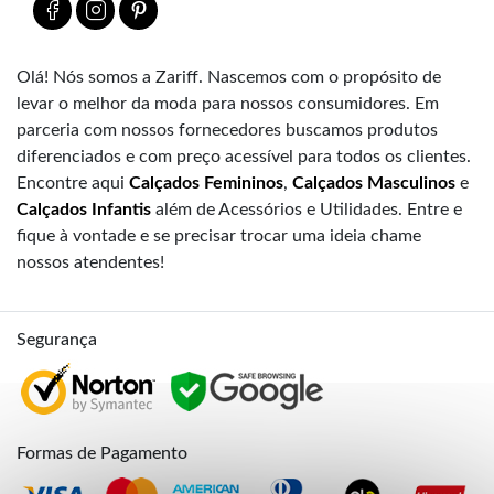
Olá! Nós somos a Zariff. Nascemos com o propósito de
levar o melhor da moda para nossos consumidores. Em
parceria com nossos fornecedores buscamos produtos
diferenciados e com preço acessível para todos os clientes.
Encontre aqui
Calçados Femininos
,
Calçados Masculinos
e
Calçados Infantis
além de Acessórios e Utilidades. Entre e
fique à vontade e se precisar trocar uma ideia chame
nossos atendentes!
Segurança
Formas de Pagamento