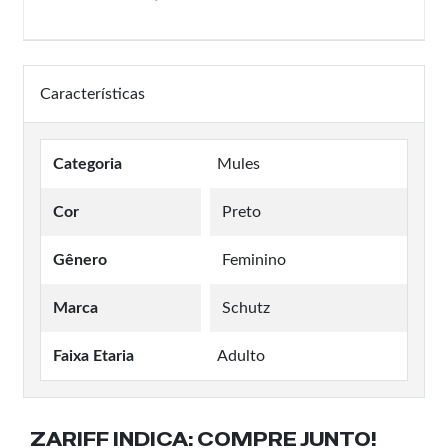
Características
Categoria
Mules
Cor
Preto
Gênero
Feminino
Marca
Schutz
Faixa Etaria
Adulto
ZARIFF INDICA:
COMPRE JUNTO!