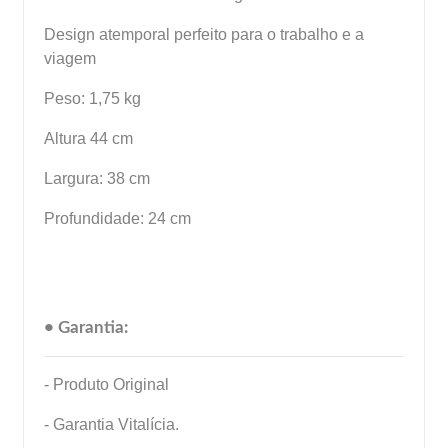
Design atemporal perfeito para o trabalho e a
viagem
Peso: 1,75 kg
Altura 44 cm
Largura: 38 cm
Profundidade: 24 cm
• Garantia:
- Produto Original
- Garantia Vitalícia.