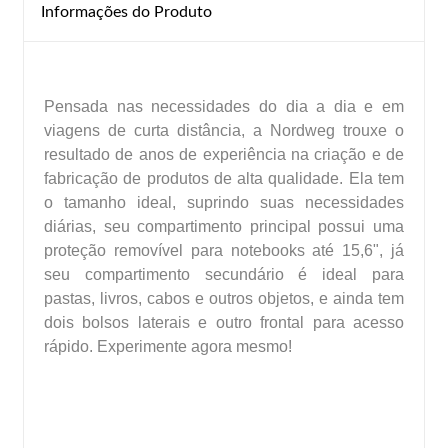
Informações do Produto
Pensada nas necessidades do dia a dia e em
viagens de curta distância, a Nordweg trouxe o
resultado de anos de experiência na criação e de
fabricação de produtos de alta qualidade. Ela tem
o tamanho ideal, suprindo suas necessidades
diárias, seu compartimento principal possui uma
proteção removível para notebooks até 15,6", já
seu compartimento secundário é ideal para
pastas, livros, cabos e outros objetos, e ainda tem
dois bolsos laterais e outro frontal para acesso
rápido. Experimente agora mesmo!