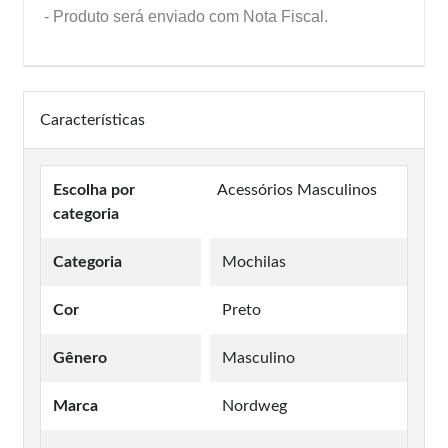
- Produto será enviado com Nota Fiscal.
Características
Escolha por
Acessórios Masculinos
categoria
Categoria
Mochilas
Cor
Preto
Gênero
Masculino
Marca
Nordweg