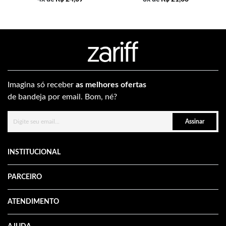
Imagina só receber
as melhores ofertas
de bandeja por email. Bom, né?
Assinar
INSTITUCIONAL
PARCEIRO
ATENDIMENTO