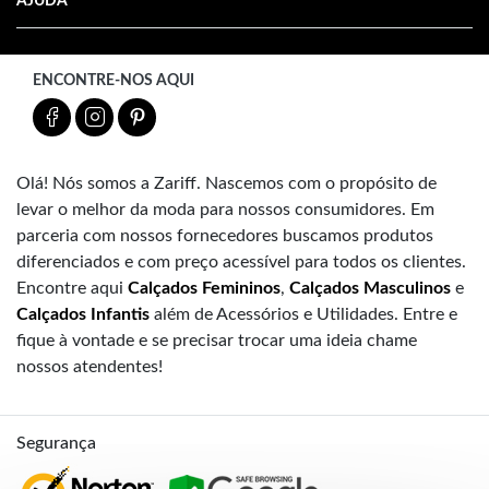
AJUDA
ENCONTRE-NOS AQUI
Olá! Nós somos a Zariff. Nascemos com o propósito de
levar o melhor da moda para nossos consumidores. Em
parceria com nossos fornecedores buscamos produtos
diferenciados e com preço acessível para todos os clientes.
Encontre aqui
Calçados Femininos
,
Calçados Masculinos
e
Calçados Infantis
além de Acessórios e Utilidades. Entre e
fique à vontade e se precisar trocar uma ideia chame
nossos atendentes!
Segurança