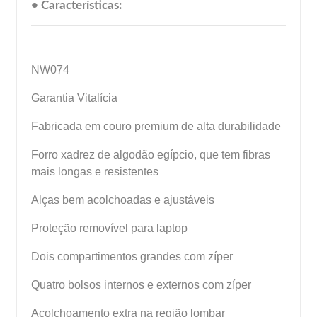
• Características:
NW074
Garantia Vitalícia
Fabricada em couro premium de alta durabilidade
Forro xadrez de algodão egípcio, que tem fibras
mais longas e resistentes
Alças bem acolchoadas e ajustáveis
Proteção removível para laptop
Dois compartimentos grandes com zíper
Quatro bolsos internos e externos com zíper
Acolchoamento extra na região lombar