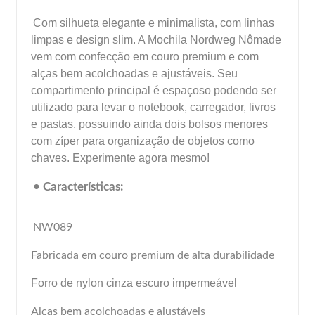
Com silhueta elegante e minimalista, com linhas
limpas e design slim. A Mochila Nordweg Nômade
vem com confecção em couro premium e com
alças bem acolchoadas e ajustáveis. Seu
compartimento principal é espaçoso podendo ser
utilizado para levar o notebook, carregador, livros
e pastas, possuindo ainda dois bolsos menores
com zíper para organização de objetos como
chaves. Experimente agora mesmo!
• Características:
NW089
Fabricada em couro premium de alta durabilidade
Forro de nylon cinza escuro impermeável
Alças bem acolchoadas e ajustáveis