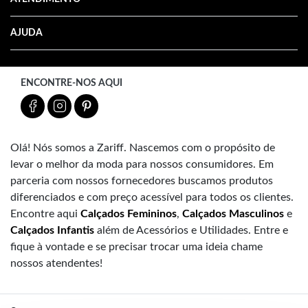
AJUDA
ENCONTRE-NOS AQUI
Olá! Nós somos a Zariff. Nascemos com o propósito de
levar o melhor da moda para nossos consumidores. Em
parceria com nossos fornecedores buscamos produtos
diferenciados e com preço acessível para todos os clientes.
Encontre aqui
Calçados Femininos
,
Calçados Masculinos
e
Calçados Infantis
além de Acessórios e Utilidades. Entre e
fique à vontade e se precisar trocar uma ideia chame
nossos atendentes!