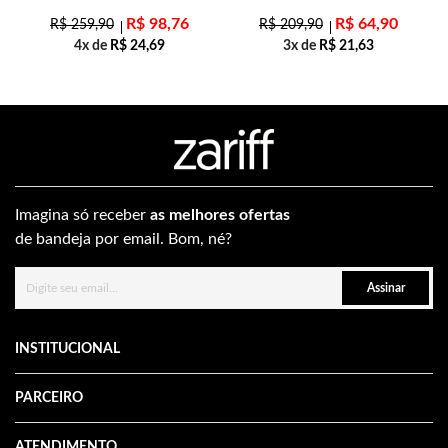
R$
98,76
R$
64,90
R$
259,90
R$
209,90
4x de
R$
24,69
3x de
R$
21,63
Imagina só receber
as melhores ofertas
de bandeja por email. Bom, né?
Assinar
INSTITUCIONAL
PARCEIRO
ATENDIMENTO