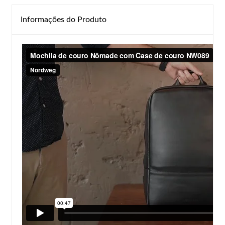
Informações do Produto