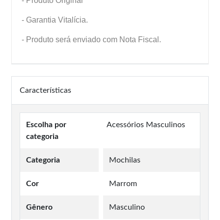
- Produto Original
- Garantia Vitalícia.
- Produto será enviado com Nota Fiscal.
Características
Escolha por
Acessórios Masculinos
categoria
Categoria
Mochilas
Cor
Marrom
Gênero
Masculino