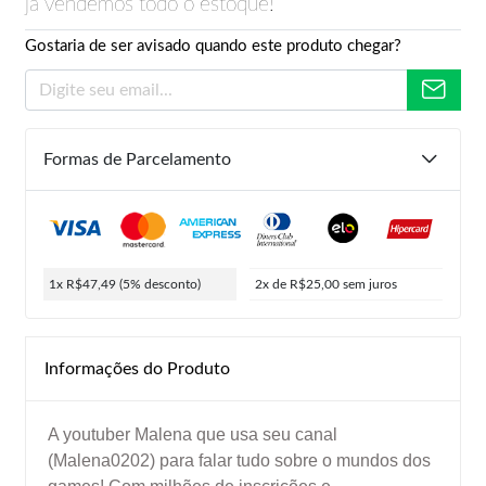
já vendemos todo o estoque!
Gostaria de ser avisado quando este produto chegar?
Formas de Parcelamento
1x R$47,49
(5% desconto)
2x de R$25,00
sem juros
Informações do Produto
A youtuber Malena que usa seu canal
(Malena0202) para falar tudo sobre o mundos dos