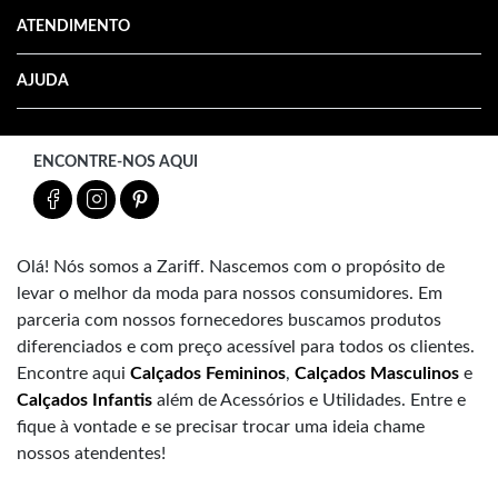
ATENDIMENTO
AJUDA
ENCONTRE-NOS AQUI
Olá! Nós somos a Zariff. Nascemos com o propósito de
levar o melhor da moda para nossos consumidores. Em
parceria com nossos fornecedores buscamos produtos
diferenciados e com preço acessível para todos os clientes.
Encontre aqui
Calçados Femininos
,
Calçados Masculinos
e
Calçados Infantis
além de Acessórios e Utilidades. Entre e
fique à vontade e se precisar trocar uma ideia chame
nossos atendentes!