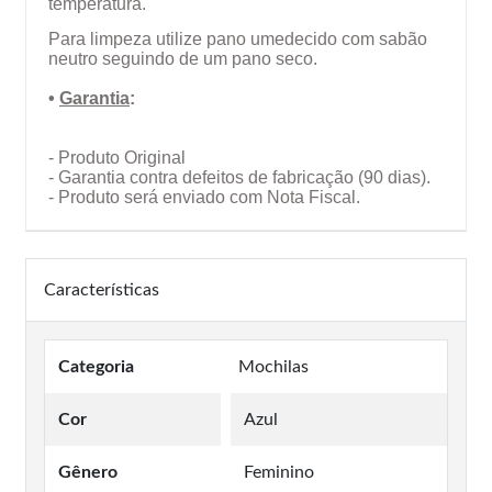
temperatura.
Para limpeza utilize pano umedecido com sabão
neutro seguindo de um pano seco.
•
Garantia
:
- Produto Original
- Garantia contra defeitos de fabricação (90 dias).
- Produto será enviado com Nota Fiscal.
Características
Categoria
Mochilas
Cor
Azul
Gênero
Feminino