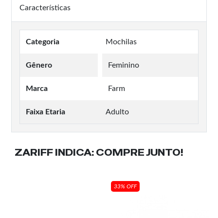
Características
Categoria
Mochilas
Gênero
Feminino
Marca
Farm
Faixa Etaria
Adulto
ZARIFF INDICA:
COMPRE JUNTO!
33% OFF