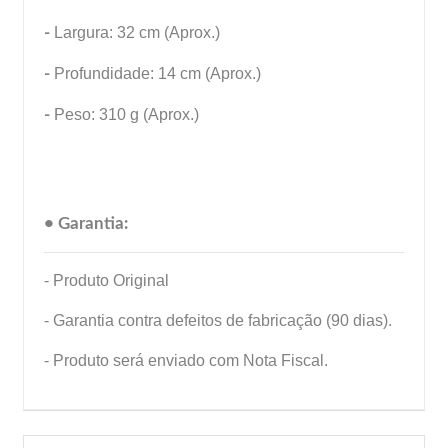
-
Largura: 32 cm (Aprox.)
-
Profundidade: 14 cm (Aprox.)
-
Peso: 310 g (Aprox.)
• Garantia:
- Produto Original
- Garantia contra defeitos de fabricação (90 dias).
- Produto será enviado com Nota Fiscal.