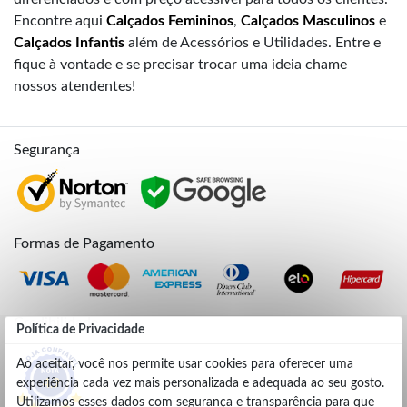
Encontre aqui
Calçados Femininos
,
Calçados Masculinos
e
Calçados Infantis
além de Acessórios e Utilidades. Entre e
fique à vontade e se precisar trocar uma ideia chame
nossos atendentes!
Segurança
Formas de Pagamento
Credibilidade
Política de Privacidade
Ao aceitar, você nos permite usar cookies para oferecer uma
experiência cada vez mais personalizada e adequada ao seu gosto.
4.9
Utilizamos esses dados com segurança e transparência para que