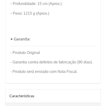
-
Profundidade: 15 cm (Aprox.)
-
Peso: 1215 g (Aprox.)
• Garantia:
- Produto Original
- Garantia contra defeitos de fabricação (90 dias).
- Produto será enviado com Nota Fiscal.
Características