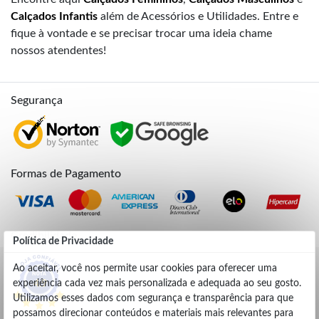
Calçados Infantis
além de Acessórios e Utilidades. Entre e
fique à vontade e se precisar trocar uma ideia chame
nossos atendentes!
Segurança
Formas de Pagamento
Credibilidade
Política de Privacidade
Ao aceitar, você nos permite usar cookies para oferecer uma
experiência cada vez mais personalizada e adequada ao seu gosto.
4.9
Utilizamos esses dados com segurança e transparência para que
possamos direcionar conteúdos e materiais mais relevantes para