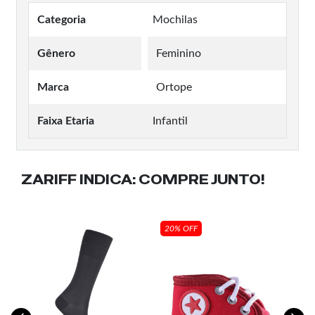
Categoria
Mochilas
Gênero
Feminino
Marca
Ortope
Faixa Etaria
Infantil
ZARIFF INDICA:
COMPRE JUNTO!
20% OFF