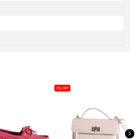
5% OFF