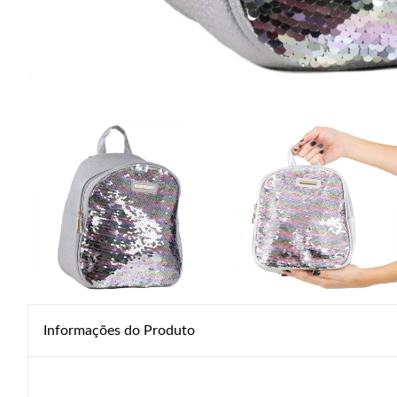
Informações do Produto