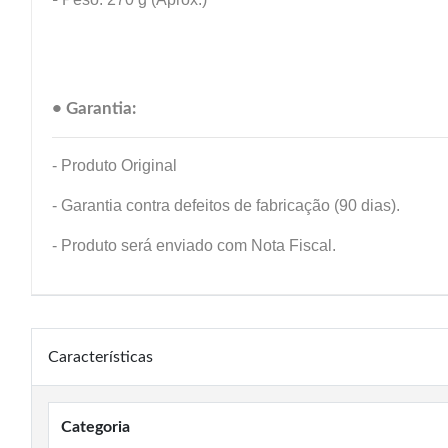
• Garantia:
- Produto Original
- Garantia contra defeitos de fabricação (90 dias).
- Produto será enviado com Nota Fiscal.
Características
Categoria