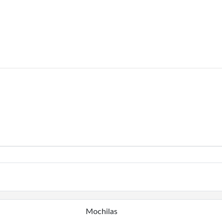
Mochilas