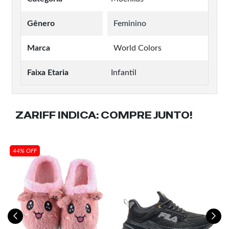
Gênero
Feminino
Marca
World Colors
Faixa Etaria
Infantil
ZARIFF INDICA:
COMPRE JUNTO!
44% OFF