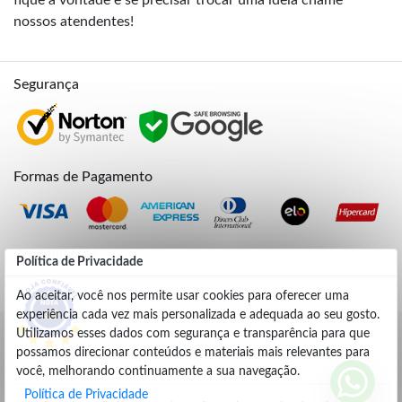
nossos atendentes!
Segurança
Formas de Pagamento
Credibilidade
Política de Privacidade
Ao aceitar, você nos permite usar cookies para oferecer uma
experiência cada vez mais personalizada e adequada ao seu gosto.
4.9
Utilizamos esses dados com segurança e transparência para que
possamos direcionar conteúdos e materiais mais relevantes para
você, melhorando continuamente a sua navegação.
Política de Privacidade