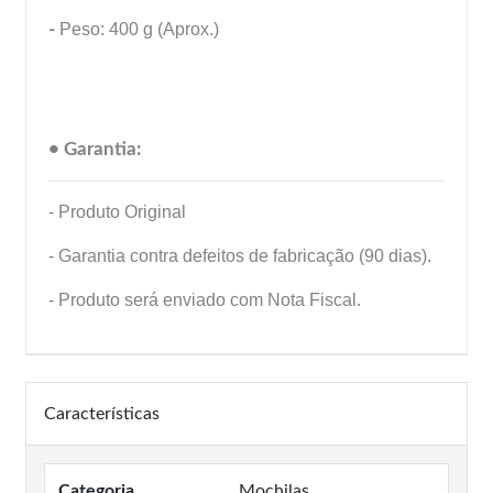
-
Peso: 400 g (Aprox.)
• Garantia:
- Produto Original
- Garantia contra defeitos de fabricação (90 dias).
- Produto será enviado com Nota Fiscal.
Características
Categoria
Mochilas