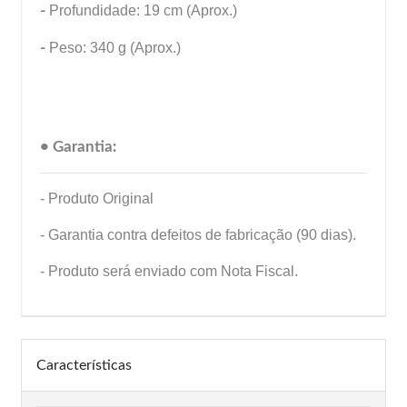
-
Profundidade: 19 cm (Aprox.)
-
Peso: 340 g (Aprox.)
• Garantia:
- Produto Original
- Garantia contra defeitos de fabricação (90 dias).
- Produto será enviado com Nota Fiscal.
Características