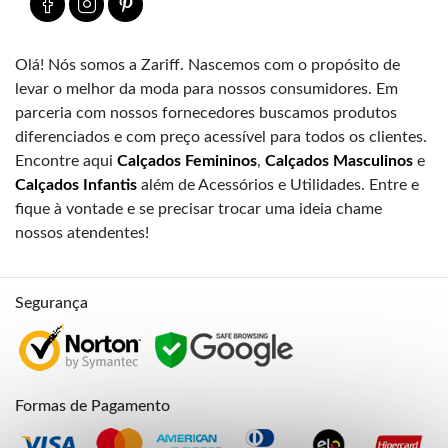
Olá! Nós somos a Zariff. Nascemos com o propósito de
levar o melhor da moda para nossos consumidores. Em
parceria com nossos fornecedores buscamos produtos
diferenciados e com preço acessível para todos os clientes.
Encontre aqui
Calçados Femininos
,
Calçados Masculinos
e
Calçados Infantis
além de Acessórios e Utilidades. Entre e
fique à vontade e se precisar trocar uma ideia chame
nossos atendentes!
Segurança
Formas de Pagamento