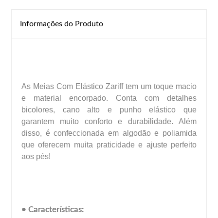
Informações do Produto
As Meias Com Elástico Zariff tem um toque macio
e material encorpado. Conta com detalhes
bicolores, cano alto e punho elástico que
garantem muito conforto e durabilidade. Além
disso, é confeccionada em algodão e poliamida
que oferecem muita praticidade e ajuste perfeito
aos pés!
• Características: