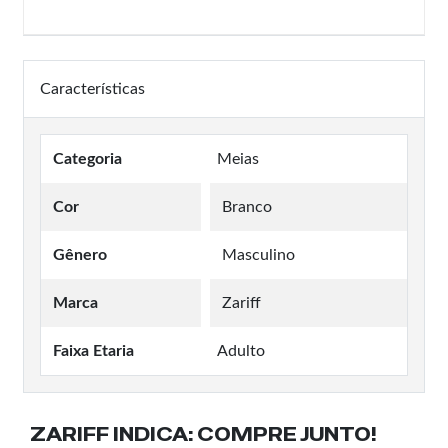
Características
Categoria
Meias
Cor
Branco
Gênero
Masculino
Marca
Zariff
Faixa Etaria
Adulto
ZARIFF INDICA:
COMPRE JUNTO!