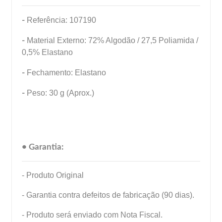
-
Referência: 107190
-
Material Externo: 72% Algodão / 27,5 Poliamida /
0,5% Elastano
-
Fechamento: Elastano
-
Peso: 30 g (Aprox.)
• Garantia:
- Produto Original
- Garantia contra defeitos de fabricação (90 dias).
- Produto será enviado com Nota Fiscal.