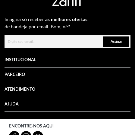
Imagina só receber
as melhores ofertas
de bandeja por email. Bom, né?
Assinar
INSTITUCIONAL
PARCEIRO
ATENDIMENTO
AJUDA
ENCONTRE-NOS AQUI