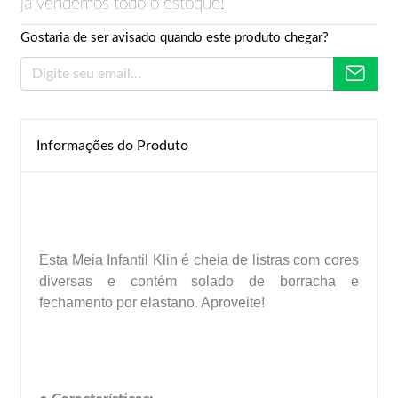
já vendemos todo o estoque!
Gostaria de ser avisado quando este produto chegar?
Informações do Produto
Esta Meia Infantil Klin é cheia de listras com cores
diversas e contém solado de borracha e
fechamento por elastano. Aproveite!