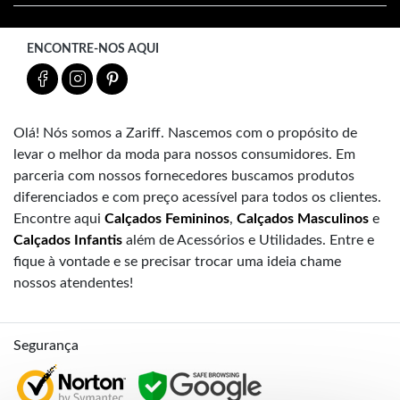
ENCONTRE-NOS AQUI
Olá! Nós somos a Zariff. Nascemos com o propósito de
levar o melhor da moda para nossos consumidores. Em
parceria com nossos fornecedores buscamos produtos
diferenciados e com preço acessível para todos os clientes.
Encontre aqui
Calçados Femininos
,
Calçados Masculinos
e
Calçados Infantis
além de Acessórios e Utilidades. Entre e
fique à vontade e se precisar trocar uma ideia chame
nossos atendentes!
Segurança