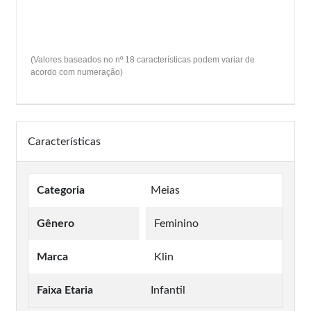
(Valores baseados no nº 18 características podem variar de
acordo com numeração)
Características
Categoria
Meias
Gênero
Feminino
Marca
Klin
Faixa Etaria
Infantil