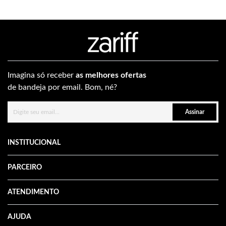
Imagina só receber
as melhores ofertas
de bandeja por email. Bom, né?
Assinar
INSTITUCIONAL
PARCEIRO
ATENDIMENTO
AJUDA