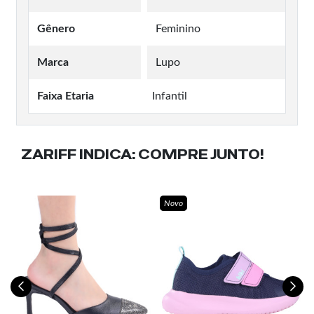
Gênero
Feminino
Marca
Lupo
Faixa Etaria
Infantil
ZARIFF INDICA:
COMPRE JUNTO!
Novo