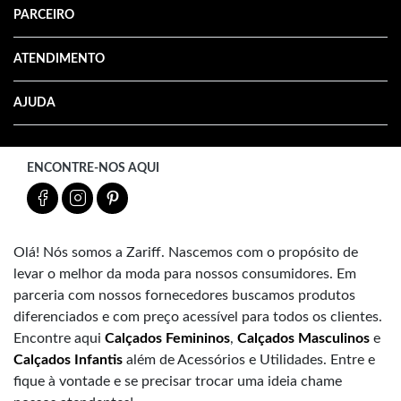
PARCEIRO
ATENDIMENTO
AJUDA
ENCONTRE-NOS AQUI
Olá! Nós somos a Zariff. Nascemos com o propósito de
levar o melhor da moda para nossos consumidores. Em
parceria com nossos fornecedores buscamos produtos
diferenciados e com preço acessível para todos os clientes.
Encontre aqui
Calçados Femininos
,
Calçados Masculinos
e
Calçados Infantis
além de Acessórios e Utilidades. Entre e
fique à vontade e se precisar trocar uma ideia chame