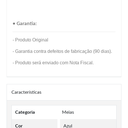
• Garantia:
- Produto Original
- Garantia contra defeitos de fabricação (90 dias).
- Produto será enviado com Nota Fiscal.
Características
Categoria
Meias
Cor
Azul