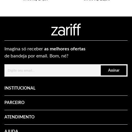
Imagina só receber
as melhores ofertas
de bandeja por email. Bom, né?
Assinar
INSTITUCIONAL
PARCEIRO
ATENDIMENTO
AJUDA