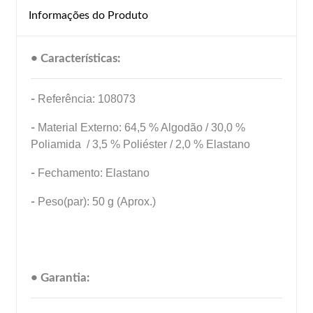
Informações do Produto
• Características:
-
Referência: 108073
-
Material Externo: 64,5 % Algodão / 30,0 %
Poliamida / 3,5 % Poliéster / 2,0 % Elastano
-
Fechamento: Elastano
-
Peso(par): 50 g (Aprox.)
• Garantia: