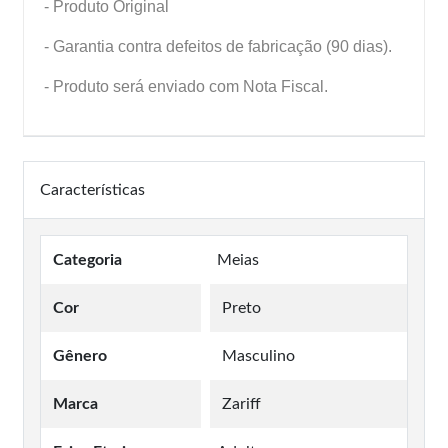
- Produto Original
- Garantia contra defeitos de fabricação (90 dias).
- Produto será enviado com Nota Fiscal.
Características
Categoria
Meias
Cor
Preto
Gênero
Masculino
Marca
Zariff