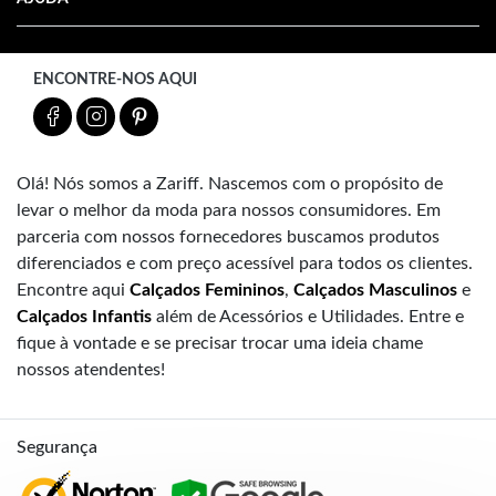
ENCONTRE-NOS AQUI
Olá! Nós somos a Zariff. Nascemos com o propósito de
levar o melhor da moda para nossos consumidores. Em
parceria com nossos fornecedores buscamos produtos
diferenciados e com preço acessível para todos os clientes.
Encontre aqui
Calçados Femininos
,
Calçados Masculinos
e
Calçados Infantis
além de Acessórios e Utilidades. Entre e
fique à vontade e se precisar trocar uma ideia chame
nossos atendentes!
Segurança