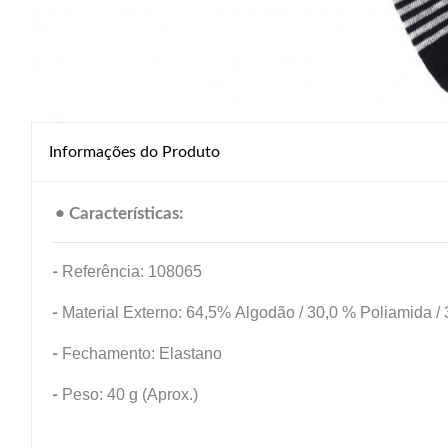
Informações do Produto
• Características:
-
Referência: 108065
-
Material Externo: 64,5% Algodão / 30,0 % Poliamida / 
-
Fechamento: Elastano
-
Peso: 40 g (Aprox.)