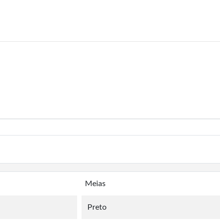
Meias
Preto