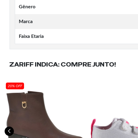
Gênero
Marca
Faixa Etaria
ZARIFF INDICA:
COMPRE JUNTO!
20% OFF