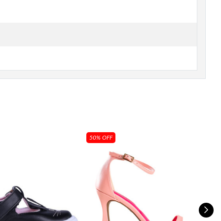
50% OFF