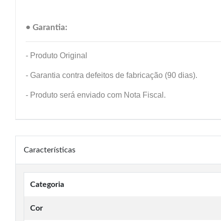
• Garantia:
- Produto Original
- Garantia contra defeitos de fabricação (90 dias).
- Produto será enviado com Nota Fiscal.
Características
Categoria
Cor