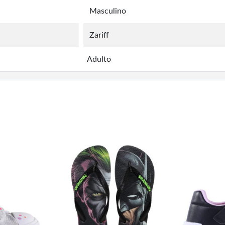
Masculino
Zariff
Adulto