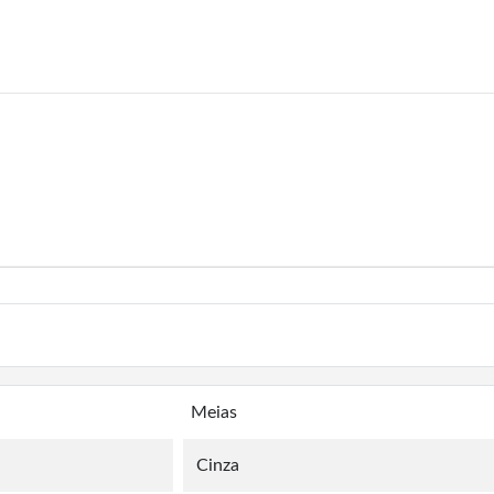
Meias
Cinza