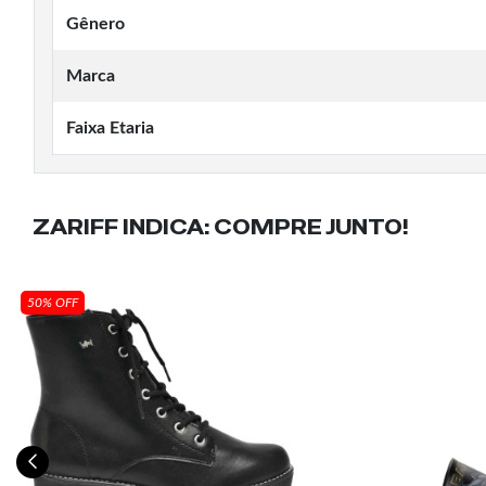
Gênero
Marca
Faixa Etaria
ZARIFF INDICA:
COMPRE JUNTO!
50% OFF