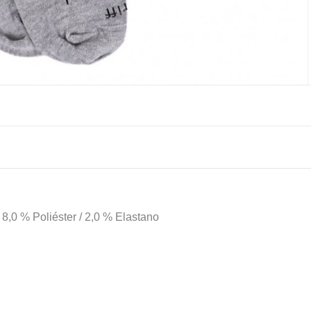
 8,0 % Poliéster / 2,0 % Elastano