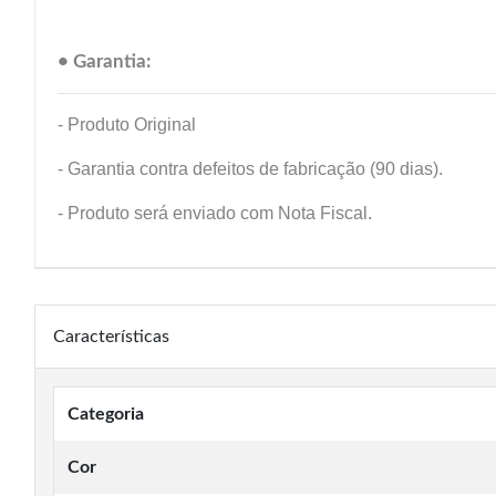
• Garantia:
- Produto Original
- Garantia contra defeitos de fabricação (90 dias).
- Produto será enviado com Nota Fiscal.
Características
Categoria
Cor