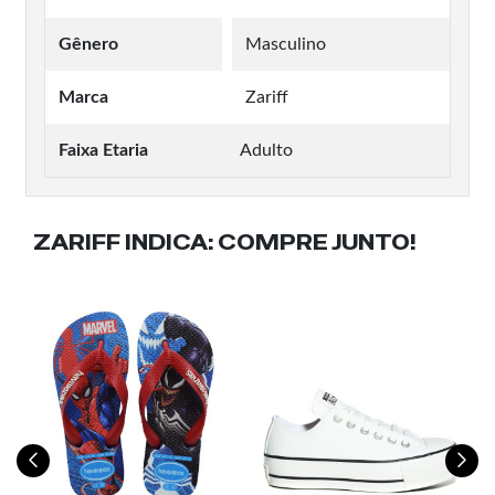
Gênero
Masculino
Marca
Zariff
Faixa Etaria
Adulto
ZARIFF INDICA:
COMPRE JUNTO!