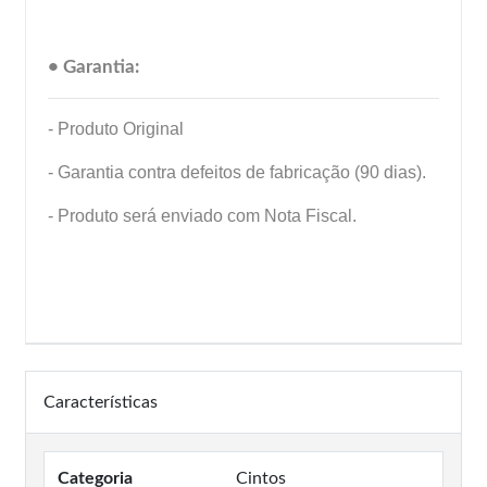
• Garantia:
- Produto Original
- Garantia contra defeitos de fabricação (90 dias).
- Produto será enviado com Nota Fiscal.
Características
Categoria
Cintos