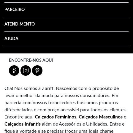
PARCEIRO
ATENDIMENTO
AJUDA
ENCONTRE-NOS AQUI
Olá! Nós somos a Zariff. Nascemos com o propósito de
levar o melhor da moda para nossos consumidores. Em
parceria com nossos fornecedores buscamos produtos
diferenciados e com preço acessível para todos os clientes.
Encontre aqui
Calçados Femininos
,
Calçados Masculinos
e
Calçados Infantis
além de Acessórios e Utilidades. Entre e
fique à vontade e se precisar trocar uma ideia chame