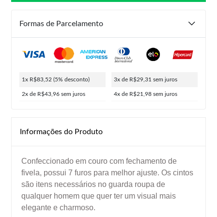
Formas de Parcelamento
1x R$83,52
(5% desconto)
3x de R$29,31
sem juros
2x de R$43,96
sem juros
4x de R$21,98
sem juros
Informações do Produto
Confeccionado em couro com fechamento de
fivela, possui 7 furos para melhor ajuste. Os cintos
são itens necessários no guarda roupa de
qualquer homem que quer ter um visual mais
elegante e charmoso.