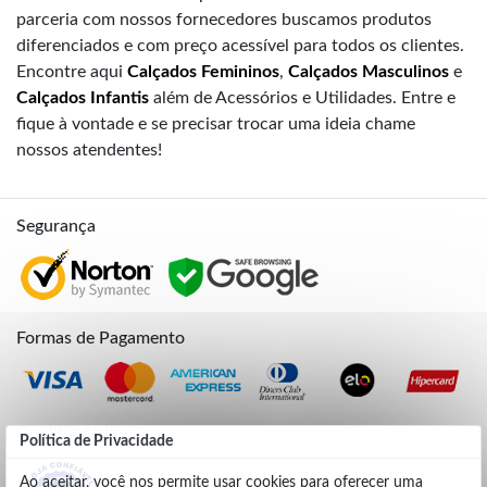
parceria com nossos fornecedores buscamos produtos
diferenciados e com preço acessível para todos os clientes.
Encontre aqui
Calçados Femininos
,
Calçados Masculinos
e
Calçados Infantis
além de Acessórios e Utilidades. Entre e
fique à vontade e se precisar trocar uma ideia chame
nossos atendentes!
Segurança
Formas de Pagamento
Credibilidade
Política de Privacidade
Ao aceitar, você nos permite usar cookies para oferecer uma