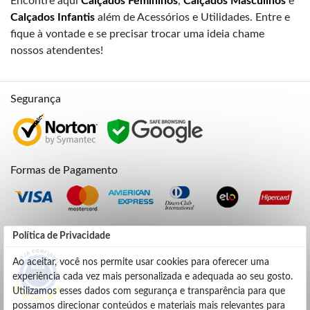
Encontre aqui
Calçados Femininos
,
Calçados Masculinos
e
Calçados Infantis
além de Acessórios e Utilidades. Entre e
fique à vontade e se precisar trocar uma ideia chame
nossos atendentes!
Segurança
Formas de Pagamento
Credibilidade
Política de Privacidade
Ao aceitar, você nos permite usar cookies para oferecer uma
experiência cada vez mais personalizada e adequada ao seu gosto.
4.9
Utilizamos esses dados com segurança e transparência para que
possamos direcionar conteúdos e materiais mais relevantes para