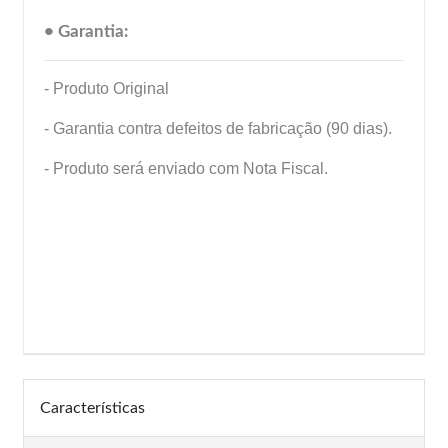
• Garantia:
- Produto Original
- Garantia contra defeitos de fabricação (90 dias).
- Produto será enviado com Nota Fiscal.
Características