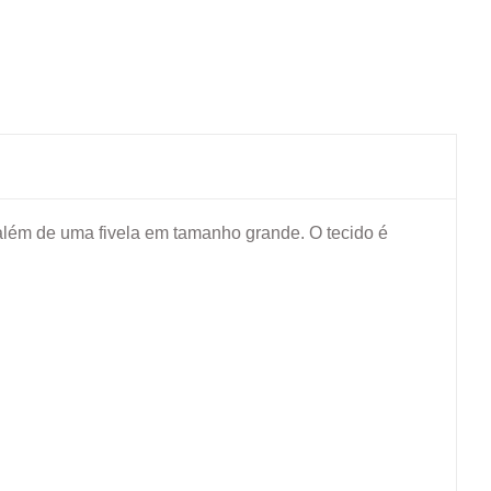
, além de uma fivela em tamanho grande. O tecido é