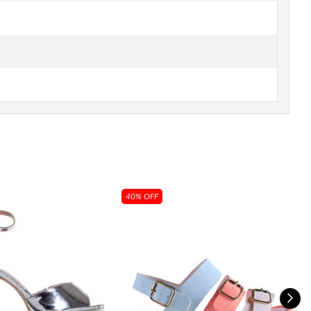
40% OFF