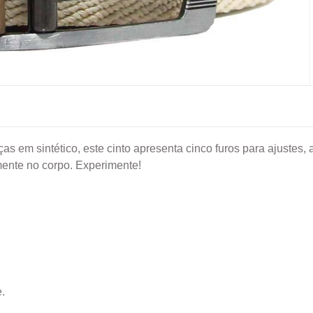
as em sintético, este cinto apresenta cinco furos para ajustes
mente no corpo. Experimente!
.