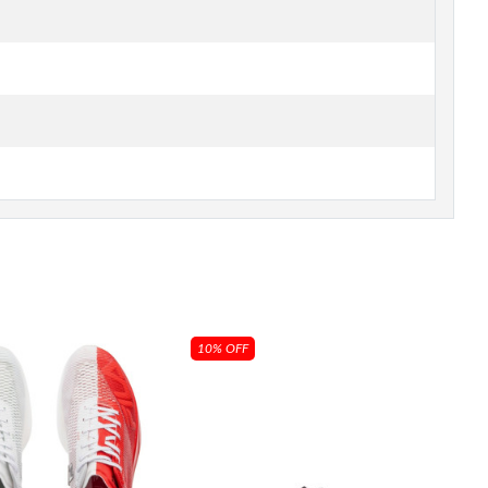
10% OFF