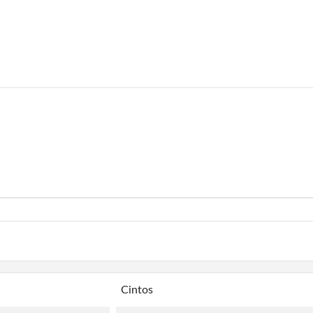
Cintos