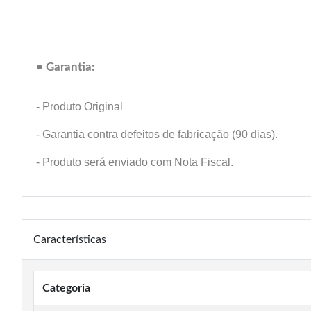
• Garantia:
- Produto Original
- Garantia contra defeitos de fabricação (90 dias).
- Produto será enviado com Nota Fiscal.
Características
Categoria