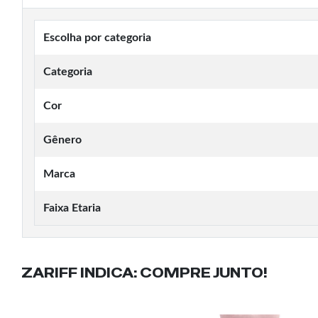
Escolha por categoria
Categoria
Cor
Gênero
Marca
Faixa Etaria
ZARIFF INDICA:
COMPRE JUNTO!