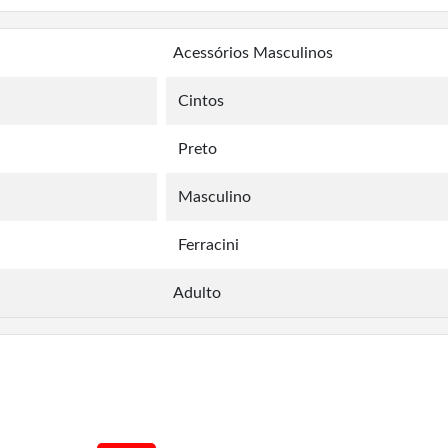
Acessórios Masculinos
Cintos
Preto
Masculino
Ferracini
Adulto