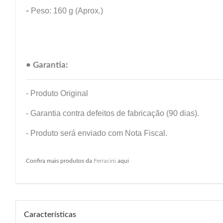
-
Peso: 160 g (Aprox.)
• Garantia:
- Produto Original
- Garantia contra defeitos de fabricação (90 dias).
- Produto será enviado com Nota Fiscal.
Confira mais produtos da
Ferracini
aqui
Características