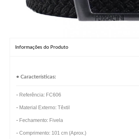
Informações do Produto
• Características:
-
Referência: FC606
-
Material Externo: Têxtil
-
Fechamento: Fivela
-
Comprimento: 101 cm (Aprox.)