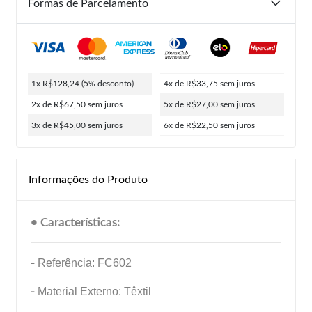
Formas de Parcelamento
1x R$128,24
(5% desconto)
4x de R$33,75
sem juros
2x de R$67,50
sem juros
5x de R$27,00
sem juros
3x de R$45,00
sem juros
6x de R$22,50
sem juros
Informações do Produto
• Características:
-
Referência: FC602
-
Material Externo: Têxtil