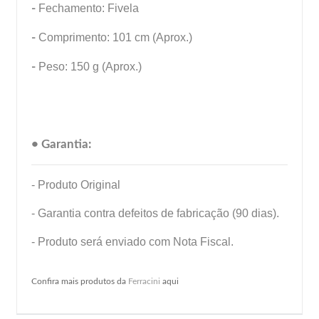
-
Fechamento: Fivela
-
Comprimento: 101 cm (Aprox.)
-
Peso: 150 g (Aprox.)
• Garantia:
- Produto Original
- Garantia contra defeitos de fabricação (90 dias).
- Produto será enviado com Nota Fiscal.
Confira mais produtos da
Ferracini
aqui