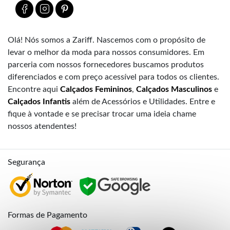
Olá! Nós somos a Zariff. Nascemos com o propósito de
levar o melhor da moda para nossos consumidores. Em
parceria com nossos fornecedores buscamos produtos
diferenciados e com preço acessível para todos os clientes.
Encontre aqui
Calçados Femininos
,
Calçados Masculinos
e
Calçados Infantis
além de Acessórios e Utilidades. Entre e
fique à vontade e se precisar trocar uma ideia chame
nossos atendentes!
Segurança
Formas de Pagamento