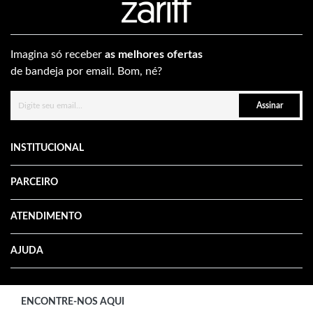
Imagina só receber
as melhores ofertas
de bandeja por email. Bom, né?
Assinar
INSTITUCIONAL
PARCEIRO
ATENDIMENTO
AJUDA
ENCONTRE-NOS AQUI