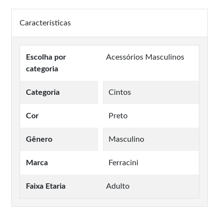
Características
Escolha por
Acessórios Masculinos
categoria
Categoria
Cintos
Cor
Preto
Gênero
Masculino
Marca
Ferracini
Faixa Etaria
Adulto