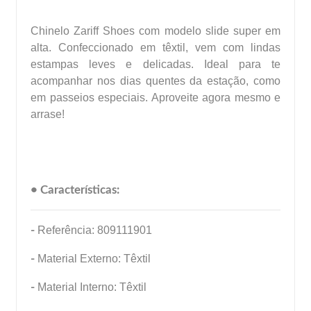
Chinelo Zariff Shoes com modelo slide super em
alta. Confeccionado em têxtil, vem com lindas
estampas leves e delicadas. Ideal para te
acompanhar nos dias quentes da estação, como
em passeios especiais. Aproveite agora mesmo e
arrase!
• Características:
-
Referência: 809111901
-
Material Externo: Têxtil
-
Material Interno: Têxtil