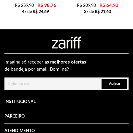
R$
98,76
R$
64,90
R$
259,90
R$
209,90
4x de
R$
24,69
3x de
R$
21,63
Imagina só receber
as melhores ofertas
de bandeja por email. Bom, né?
Assinar
INSTITUCIONAL
PARCEIRO
ATENDIMENTO