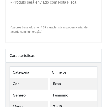
- Produto será enviado com Nota Fiscal.
(Valores baseados no nº 37 características podem variar de
acordo com numeração)
Características
Categoria
Chinelos
Cor
Rosa
Gênero
Feminino
Marca
Zariff