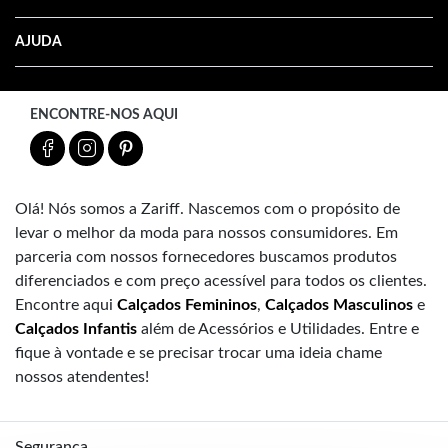
AJUDA
ENCONTRE-NOS AQUI
Olá! Nós somos a Zariff. Nascemos com o propósito de
levar o melhor da moda para nossos consumidores. Em
parceria com nossos fornecedores buscamos produtos
diferenciados e com preço acessível para todos os clientes.
Encontre aqui
Calçados Femininos
,
Calçados Masculinos
e
Calçados Infantis
além de Acessórios e Utilidades. Entre e
fique à vontade e se precisar trocar uma ideia chame
nossos atendentes!
Segurança