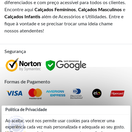
diferenciados e com preço acessível para todos os clientes.
Encontre aqui
Calçados Femininos
,
Calçados Masculinos
e
Calçados Infantis
além de Acessórios e Utilidades. Entre e
fique à vontade e se precisar trocar uma ideia chame
nossos atendentes!
Segurança
Formas de Pagamento
Credibilidade
Política de Privacidade
Ao aceitar, você nos permite usar cookies para oferecer uma
experiência cada vez mais personalizada e adequada ao seu gosto.
4.9