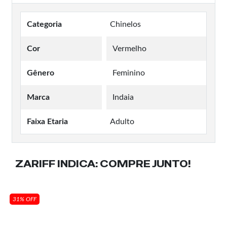
Categoria
Chinelos
Cor
Vermelho
Gênero
Feminino
Marca
Indaia
Faixa Etaria
Adulto
ZARIFF INDICA:
COMPRE JUNTO!
31% OFF