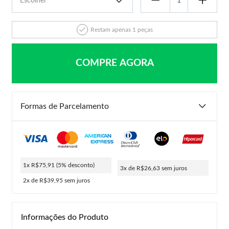
Restam apenas 1 peças
COMPRE AGORA
Formas de Parcelamento
1x R$75,91
(5% desconto)
3x de R$26,63
sem juros
2x de R$39,95
sem juros
Informações do Produto