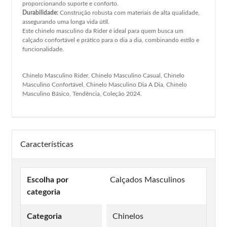
proporcionando suporte e conforto.
Durabilidade:
Construção robusta com materiais de alta qualidade,
assegurando uma longa vida útil.
Este chinelo masculino da Rider é ideal para quem busca um
calçado confortável e prático para o dia a dia, combinando estilo e
funcionalidade.
Chinelo Masculino Rider, Chinelo Masculino Casual, Chinelo
Masculino Confortável, Chinelo Masculino Dia A Dia, Chinelo
Masculino Básico, Tendência, Coleção 2024.
Características
Escolha por
Calçados Masculinos
categoria
Categoria
Chinelos