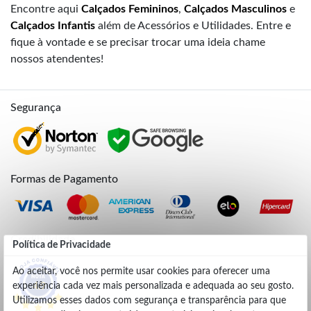
Encontre aqui
Calçados Femininos
,
Calçados Masculinos
e
Calçados Infantis
além de Acessórios e Utilidades. Entre e
fique à vontade e se precisar trocar uma ideia chame
nossos atendentes!
Segurança
Formas de Pagamento
Credibilidade
Política de Privacidade
Ao aceitar, você nos permite usar cookies para oferecer uma
experiência cada vez mais personalizada e adequada ao seu gosto.
4.9
Utilizamos esses dados com segurança e transparência para que