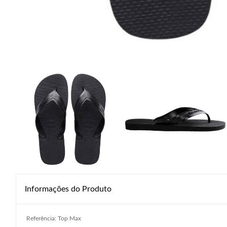
Informações do Produto
Referência: Top Max