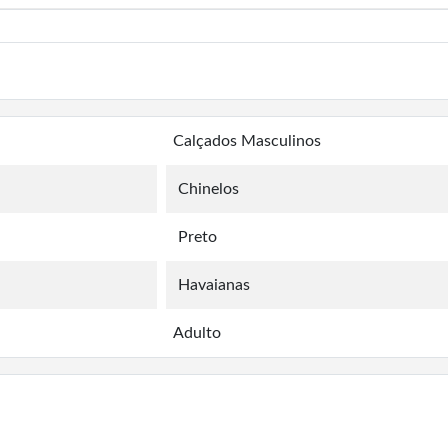
Calçados Masculinos
Chinelos
Preto
Havaianas
Adulto