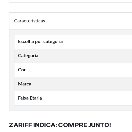
Características
Escolha por categoria
Categoria
Cor
Marca
Faixa Etaria
ZARIFF INDICA:
COMPRE JUNTO!