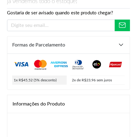
já vendemos todo o estoque!
Gostaria de ser avisado quando este produto chegar?
Formas de Parcelamento
1x R$45,52
(5% desconto)
2x de R$23,96
sem juros
Informações do Produto