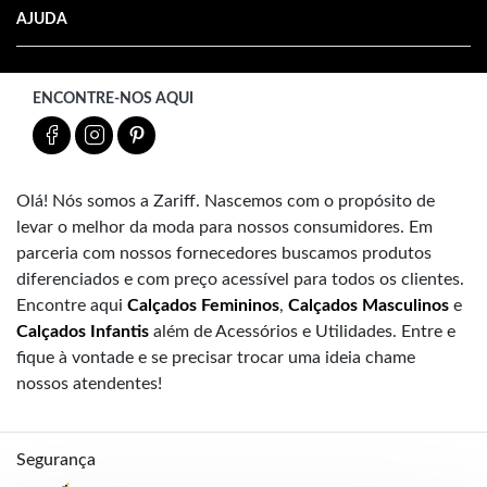
AJUDA
ENCONTRE-NOS AQUI
Olá! Nós somos a Zariff. Nascemos com o propósito de
levar o melhor da moda para nossos consumidores. Em
parceria com nossos fornecedores buscamos produtos
diferenciados e com preço acessível para todos os clientes.
Encontre aqui
Calçados Femininos
,
Calçados Masculinos
e
Calçados Infantis
além de Acessórios e Utilidades. Entre e
fique à vontade e se precisar trocar uma ideia chame
nossos atendentes!
Segurança