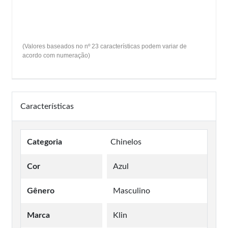
(Valores baseados no nº 23 características podem variar de
acordo com numeração)
Características
Categoria
Chinelos
Cor
Azul
Gênero
Masculino
Marca
Klin