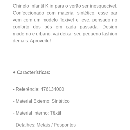
Chinelo infantil Klin para o verão ser inesquecível.
Confeccionado com material sintético, esse par
vem com um modelo flexível e leve, pensado no
conforto dos pés em cada passada. Design
moderno e urbano, vai deixar seu pequeno fashion
demais. Aproveite!
• Características:
-
Referência: 476134000
-
Material Externo: Sintético
-
Material Interno: Têxtil
-
Detalhes: Metais / Pespontos