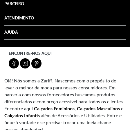
PARCEIRO
ATENDIMENTO
AJUDA
ENCONTRE-NOS AQUI
Olá! Nós somos a Zariff. Nascemos com o propósito de
levar o melhor da moda para nossos consumidores. Em
parceria com nossos fornecedores buscamos produtos
diferenciados e com preço acessível para todos os clientes.
Encontre aqui
Calçados Femininos
,
Calçados Masculinos
e
Calçados Infantis
além de Acessórios e Utilidades. Entre e
fique à vontade e se precisar trocar uma ideia chame
nossos atendentes!