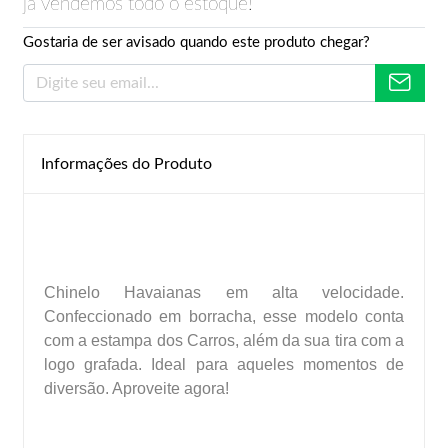
já vendemos todo o estoque!
Gostaria de ser avisado quando este produto chegar?
Informações do Produto
Chinelo Havaianas em alta velocidade.
Confeccionado em borracha, esse modelo conta
com a estampa dos Carros, além da sua tira com a
logo grafada. Ideal para aqueles momentos de
diversão. Aproveite agora!