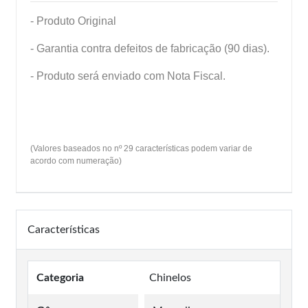
- Produto Original
- Garantia contra defeitos de fabricação (90 dias).
- Produto será enviado com Nota Fiscal.
(Valores baseados no nº 29 características podem variar de
acordo com numeração)
Características
Categoria
Chinelos