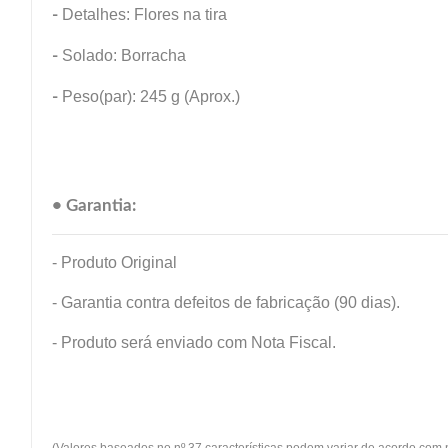
-
Detalhes: Flores na tira
-
Solado: Borracha
-
Peso(par): 245 g (Aprox.)
• Garantia:
- Produto Original
- Garantia contra defeitos de fabricação (90 dias).
- Produto será enviado com Nota Fiscal.