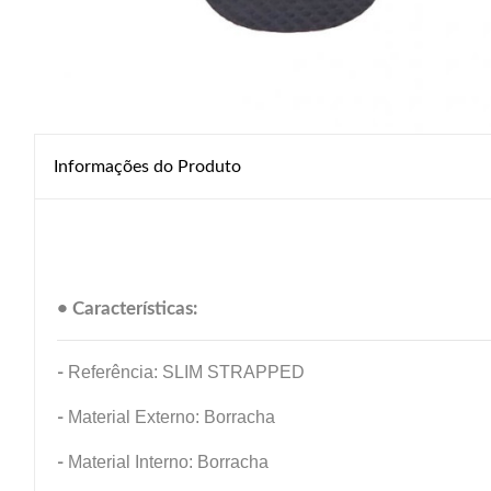
Informações do Produto
• Características:
-
Referência: SLIM STRAPPED
-
Material Externo: Borracha
-
Material Interno: Borracha