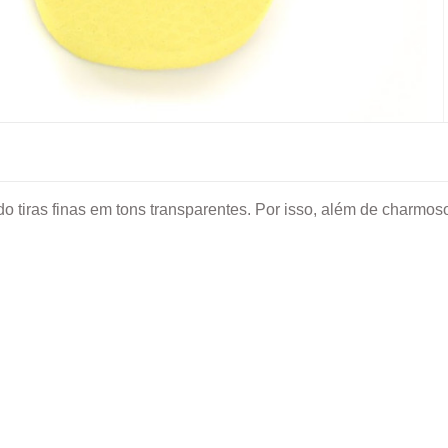
do tiras finas em tons transparentes. Por isso, além de charmo