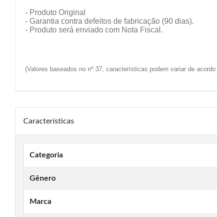
- Produto Original
- Garantia contra defeitos de fabricação (90 dias).
- Produto será enviado com Nota Fiscal.
(Valores baseados no nº 37, características podem variar de acor
Características
Categoria
Gênero
Marca