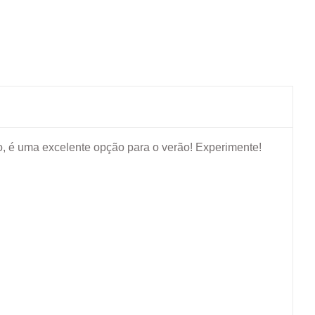
so, é uma excelente opção para o verão! Experimente!