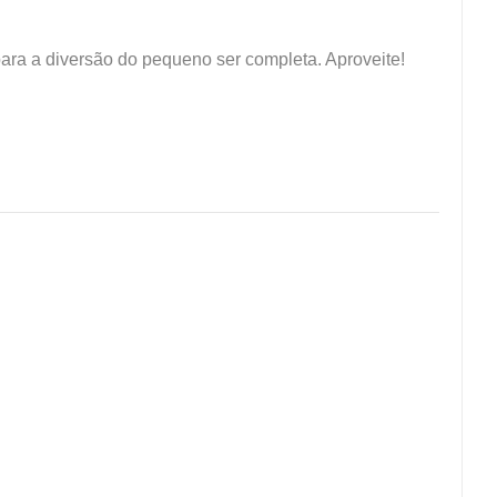
a a diversão do pequeno ser completa. Aproveite!