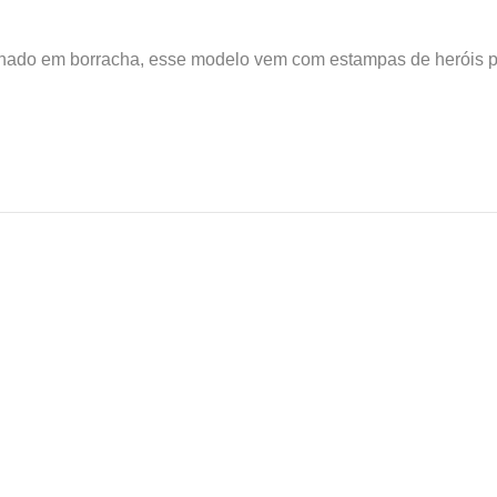
ado em borracha, esse modelo vem com estampas de heróis par