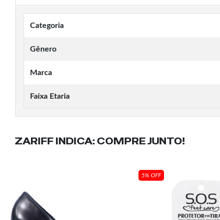
Categoria
Gênero
Marca
Faixa Etaria
ZARIFF INDICA:
COMPRE JUNTO!
5% OFF