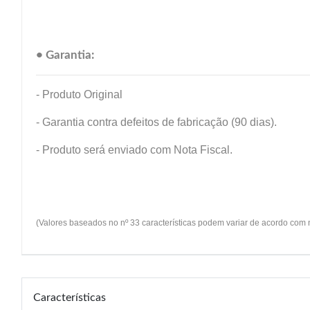
• Garantia:
- Produto Original
- Garantia contra defeitos de fabricação (90 dias).
- Produto será enviado com Nota Fiscal.
(Valores baseados no nº 33 características podem variar de acordo com
Características