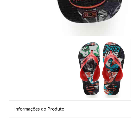
Informações do Produto