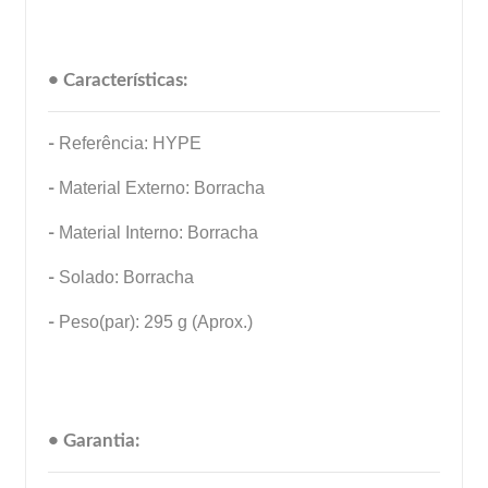
• Características:
-
Referência: HYPE
-
Material Externo: Borracha
-
Material Interno: Borracha
-
Solado: Borracha
-
Peso(par): 295 g (Aprox.)
• Garantia: