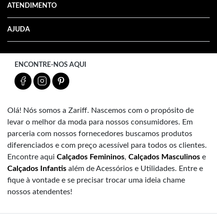
ATENDIMENTO
AJUDA
ENCONTRE-NOS AQUI
Olá! Nós somos a Zariff. Nascemos com o propósito de
levar o melhor da moda para nossos consumidores. Em
parceria com nossos fornecedores buscamos produtos
diferenciados e com preço acessível para todos os clientes.
Encontre aqui
Calçados Femininos
,
Calçados Masculinos
e
Calçados Infantis
além de Acessórios e Utilidades. Entre e
fique à vontade e se precisar trocar uma ideia chame
nossos atendentes!