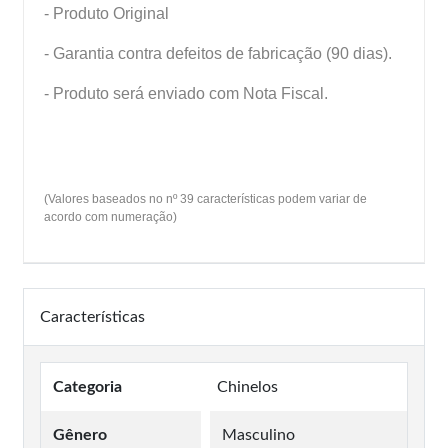
- Produto Original
- Garantia contra defeitos de fabricação (90 dias).
- Produto será enviado com Nota Fiscal.
(Valores baseados no nº 39 características podem variar de
acordo com numeração)
Características
Categoria
Chinelos
Gênero
Masculino