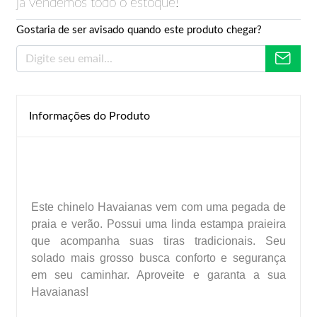
já vendemos todo o estoque!
Gostaria de ser avisado quando este produto chegar?
Informações do Produto
Este chinelo Havaianas vem com uma pegada de
praia e verão. Possui uma linda estampa praieira
que acompanha suas tiras tradicionais. Seu
solado mais grosso busca conforto e segurança
em seu caminhar. Aproveite e garanta a sua
Havaianas!