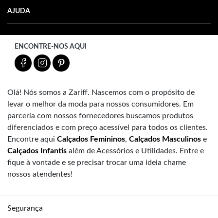
AJUDA
ENCONTRE-NOS AQUI
Olá! Nós somos a Zariff. Nascemos com o propósito de
levar o melhor da moda para nossos consumidores. Em
parceria com nossos fornecedores buscamos produtos
diferenciados e com preço acessível para todos os clientes.
Encontre aqui
Calçados Femininos
,
Calçados Masculinos
e
Calçados Infantis
além de Acessórios e Utilidades. Entre e
fique à vontade e se precisar trocar uma ideia chame
nossos atendentes!
Segurança