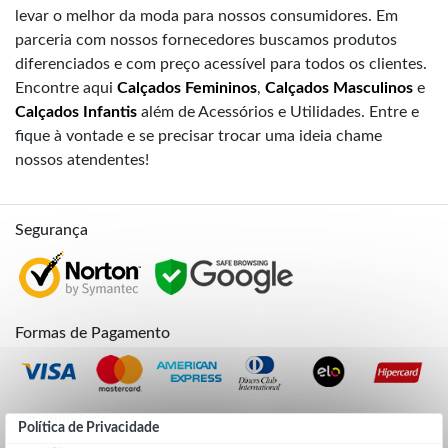
levar o melhor da moda para nossos consumidores. Em
parceria com nossos fornecedores buscamos produtos
diferenciados e com preço acessível para todos os clientes.
Encontre aqui
Calçados Femininos
,
Calçados Masculinos
e
Calçados Infantis
além de Acessórios e Utilidades. Entre e
fique à vontade e se precisar trocar uma ideia chame
nossos atendentes!
Segurança
Formas de Pagamento
Credibilidade
Política de Privacidade