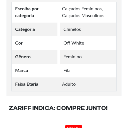
Escolha por
Calçados Femininos,
categoria
Calçados Masculinos
Categoria
Chinelos
Cor
Off White
Gênero
Feminino
Marca
Fila
Faixa Etaria
Adulto
ZARIFF INDICA:
COMPRE JUNTO!
50% OFF