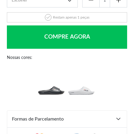
Restam apenas 1 peças
COMPRE AGORA
Nossas cores:
Formas de Parcelamento