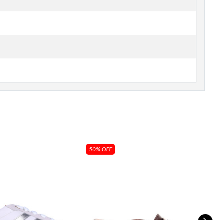
50% OFF