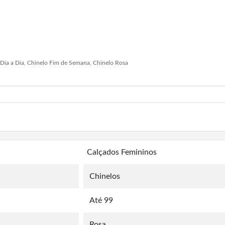
o Dia a Dia, Chinelo Fim de Semana, Chinelo Rosa
Calçados Femininos
Chinelos
Até 99
Rosa