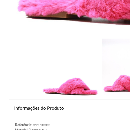
Informações do Produto
Referência:
352.10383