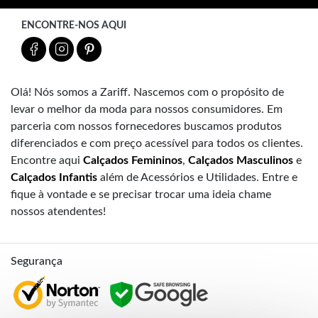
ENCONTRE-NOS AQUI
Olá! Nós somos a Zariff. Nascemos com o propósito de
levar o melhor da moda para nossos consumidores. Em
parceria com nossos fornecedores buscamos produtos
diferenciados e com preço acessível para todos os clientes.
Encontre aqui
Calçados Femininos
,
Calçados Masculinos
e
Calçados Infantis
além de Acessórios e Utilidades. Entre e
fique à vontade e se precisar trocar uma ideia chame
nossos atendentes!
Segurança