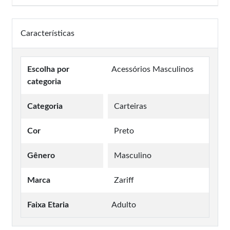
Características
Escolha por
Acessórios Masculinos
categoria
Categoria
Carteiras
Cor
Preto
Gênero
Masculino
Marca
Zariff
Faixa Etaria
Adulto