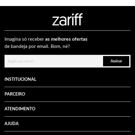
Imagina só receber
as melhores ofertas
de bandeja por email. Bom, né?
Assinar
INSTITUCIONAL
PARCEIRO
ATENDIMENTO
AJUDA