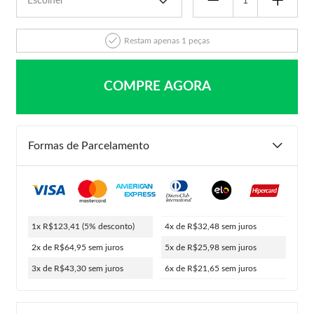
Restam apenas 1 peças
COMPRE AGORA
Formas de Parcelamento
1x R$123,41
(5% desconto)
4x de R$32,48
sem juros
2x de R$64,95
sem juros
5x de R$25,98
sem juros
3x de R$43,30
sem juros
6x de R$21,65
sem juros