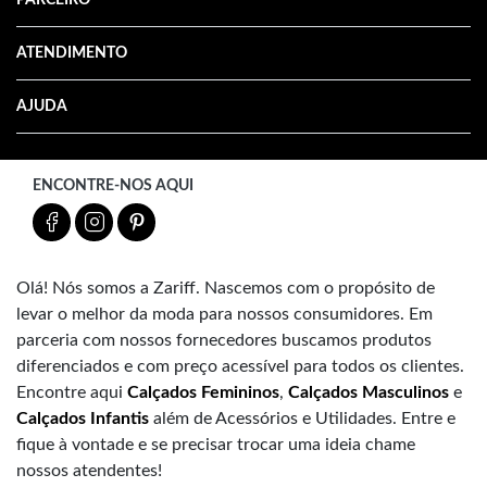
ATENDIMENTO
AJUDA
ENCONTRE-NOS AQUI
Olá! Nós somos a Zariff. Nascemos com o propósito de
levar o melhor da moda para nossos consumidores. Em
parceria com nossos fornecedores buscamos produtos
diferenciados e com preço acessível para todos os clientes.
Encontre aqui
Calçados Femininos
,
Calçados Masculinos
e
Calçados Infantis
além de Acessórios e Utilidades. Entre e
fique à vontade e se precisar trocar uma ideia chame
nossos atendentes!