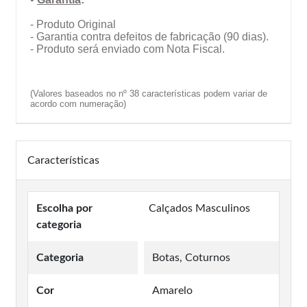
- Produto Original
- Garantia contra defeitos de fabricação (90 dias).
- Produto será enviado com Nota Fiscal.
(Valores baseados no nº 38 características podem variar de
acordo com numeração)
Características
Escolha por
Calçados Masculinos
categoria
Categoria
Botas, Coturnos
Cor
Amarelo