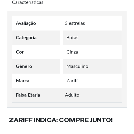
Características
Avaliação
3 estrelas
Categoria
Botas
Cor
Cinza
Gênero
Masculino
Marca
Zariff
Faixa Etaria
Adulto
ZARIFF INDICA:
COMPRE JUNTO!