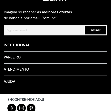
Imagina só receber
as melhores ofertas
de bandeja por email. Bom, né?
Assinar
INSTITUCIONAL
PARCEIRO
ATENDIMENTO
AJUDA
ENCONTRE-NOS AQUI