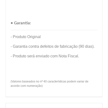
• Garantia:
- Produto Original
- Garantia contra defeitos de fabricação (90 dias).
- Produto será enviado com Nota Fiscal.
(Valores baseados no nº 40 características podem variar de
acordo com numeração)