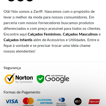
Olá! Nós somos a Zariff. Nascemos com o propósito de
levar o melhor da moda para nossos consumidores. Em
parceria com nossos fornecedores buscamos produtos
diferenciados e com preço acessível para todos os clientes.
Encontre aqui
Calçados Femininos
,
Calçados Masculinos
e
Calçados Infantis
além de Acessórios e Utilidades. Entre e
fique à vontade e se precisar trocar uma ideia chame
nossos atendentes!
Segurança
Formas de Pagamento