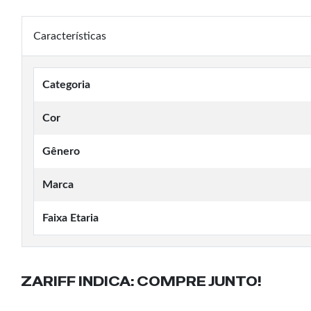
Características
Categoria
Cor
Gênero
Marca
Faixa Etaria
ZARIFF INDICA:
COMPRE JUNTO!