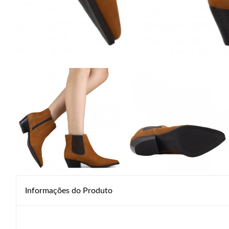
Informações do Produto