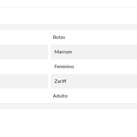
Botas
Marrom
Feminino
Zariff
Adulto