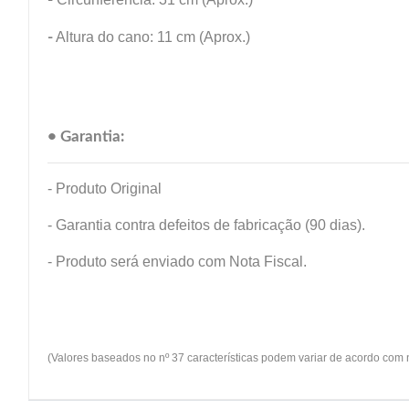
-
Altura do cano: 11 cm (Aprox.)
• Garantia:
- Produto Original
- Garantia contra defeitos de fabricação (90 dias).
- Produto será enviado com Nota Fiscal.
(Valores baseados no nº 37 características podem variar de acordo com